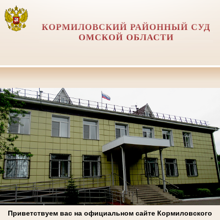
КОРМИЛОВСКИЙ РАЙОННЫЙ СУД
ОМСКОЙ ОБЛАСТИ
Приветствуем вас на официальном сайте Кормиловского