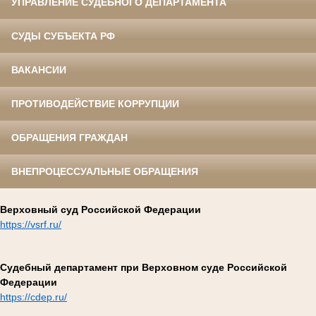
УПРАВЛЕНИЕ СУДЕБНОГО ДЕПАРТАМЕНТА
СУДЫ СУБЪЕКТА РФ
ВАКАНСИИ
ПРОТИВОДЕЙСТВИЕ КОРРУПЦИИ
ОБРАЩЕНИЯ ГРАЖДАН
ВНЕПРОЦЕССУАЛЬНЫЕ ОБРАЩЕНИЯ
Верховный суд Российской Федерации
https://vsrf.ru/
Судебный департамент при Верховном суде Российской
Федерации
https://cdep.ru/