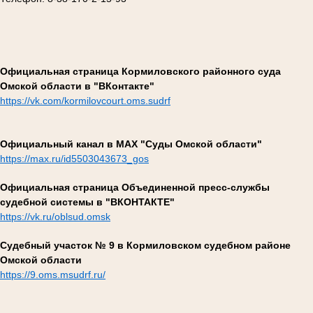
Официальная страница Кормиловского районного суда
Омской области в "ВКонтакте"
https://vk.com/kormilovcourt.oms.sudrf
Официальный канал в МАХ "Суды Омской области"
https://max.ru/id5503043673_gos
Официальная страница Объединенной пресс-службы
судебной системы в "ВКОНТАКТЕ"
https://vk.ru/oblsud.omsk
Судебный участок № 9 в Кормиловском судебном районе
Омской области
https://9.oms.msudrf.ru/