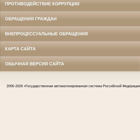
ПРОТИВОДЕЙСТВИЕ КОРРУПЦИИ
ОБРАЩЕНИЯ ГРАЖДАН
ВНЕПРОЦЕССУАЛЬНЫЕ ОБРАЩЕНИЯ
КАРТА САЙТА
ОБЫЧНАЯ ВЕРСИЯ САЙТА
2006-2026
«Государственная автоматизированная система Российской Федераци