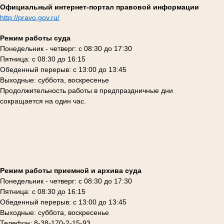
Официальный интернет-портал правовой информации
http://pravo.gov.ru/
Режим работы суда
Понедельник - четверг: с 08:30 до 17:30
Пятница: с 08:30 до 16:15
Обеденный перерыв: с 13:00 до 13:45
Выходные: суббота, воскресенье
Продолжительность работы в предпраздничные дни
сокращается на один час.
Режим работы приемной и архива суда
Понедельник - четверг: с 08:30 до 17:30
Пятница: с 08:30 до 16:15
Обеденный перерыв: с 13:00 до 13:45
Выходные: суббота, воскресенье
Телефон: 8-38-170-2-15-93