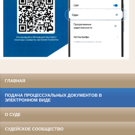
ГЛАВНАЯ
ПОДАЧА ПРОЦЕССУАЛЬНЫХ ДОКУМЕНТОВ В
ЭЛЕКТРОННОМ ВИДЕ
О СУДЕ
СУДЕЙСКОЕ СООБЩЕСТВО