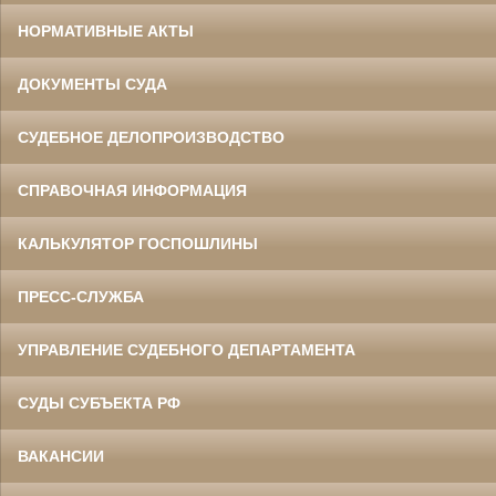
НОРМАТИВНЫЕ АКТЫ
ДОКУМЕНТЫ СУДА
СУДЕБНОЕ ДЕЛОПРОИЗВОДСТВО
СПРАВОЧНАЯ ИНФОРМАЦИЯ
КАЛЬКУЛЯТОР ГОСПОШЛИНЫ
ПРЕСС-СЛУЖБА
УПРАВЛЕНИЕ СУДЕБНОГО ДЕПАРТАМЕНТА
СУДЫ СУБЪЕКТА РФ
ВАКАНСИИ