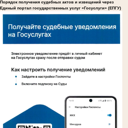
Порядок получения судебных актов и извещений через
Единый портал государственных услуг «Госуслуги» (ЕПГУ)