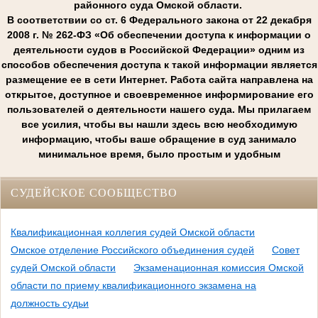
районного суда Омской области.
В соответствии со ст. 6 Федерального закона от 22 декабря
2008 г. № 262-ФЗ «Об обеспечении доступа к информации о
деятельности судов в Российской Федерации» одним из
способов обеспечения доступа к такой информации является
размещение ее в сети Интернет. Работа сайта направлена на
открытое, доступное и своевременное информирование его
пользователей о деятельности нашего суда. Мы прилагаем
все усилия, чтобы вы нашли здесь всю необходимую
информацию, чтобы ваше обращение в суд занимало
минимальное время, было простым и удобным
СУДЕЙСКОЕ СООБЩЕСТВО
Квалификационная коллегия судей Омской области
Омское отделение Российского объединения судей
Совет
судей Омской области
Экзаменационная комиссия Омской
области по приему квалификационного экзамена на
должность судьи