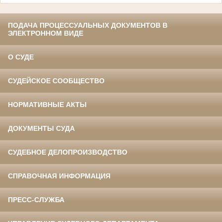
ПОДАЧА ПРОЦЕССУАЛЬНЫХ ДОКУМЕНТОВ В
ЭЛЕКТРОННОМ ВИДЕ
О СУДЕ
СУДЕЙСКОЕ СООБЩЕСТВО
НОРМАТИВНЫЕ АКТЫ
ДОКУМЕНТЫ СУДА
СУДЕБНОЕ ДЕЛОПРОИЗВОДСТВО
СПРАВОЧНАЯ ИНФОРМАЦИЯ
ПРЕСС-СЛУЖБА