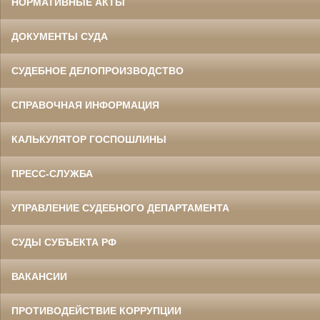
НОРМАТИВНЫЕ АКТЫ
ДОКУМЕНТЫ СУДА
СУДЕБНОЕ ДЕЛОПРОИЗВОДСТВО
СПРАВОЧНАЯ ИНФОРМАЦИЯ
КАЛЬКУЛЯТОР ГОСПОШЛИНЫ
ПРЕСС-СЛУЖБА
УПРАВЛЕНИЕ СУДЕБНОГО ДЕПАРТАМЕНТА
СУДЫ СУБЪЕКТА РФ
ВАКАНСИИ
ПРОТИВОДЕЙСТВИЕ КОРРУПЦИИ