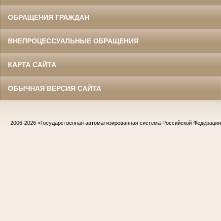
ОБРАЩЕНИЯ ГРАЖДАН
ВНЕПРОЦЕССУАЛЬНЫЕ ОБРАЩЕНИЯ
КАРТА САЙТА
ОБЫЧНАЯ ВЕРСИЯ САЙТА
2006-2026
«Государственная автоматизированная система Российской Федераци