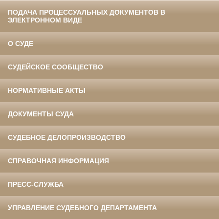
ПОДАЧА ПРОЦЕССУАЛЬНЫХ ДОКУМЕНТОВ В
ЭЛЕКТРОННОМ ВИДЕ
О СУДЕ
СУДЕЙСКОЕ СООБЩЕСТВО
НОРМАТИВНЫЕ АКТЫ
ДОКУМЕНТЫ СУДА
СУДЕБНОЕ ДЕЛОПРОИЗВОДСТВО
СПРАВОЧНАЯ ИНФОРМАЦИЯ
ПРЕСС-СЛУЖБА
УПРАВЛЕНИЕ СУДЕБНОГО ДЕПАРТАМЕНТА