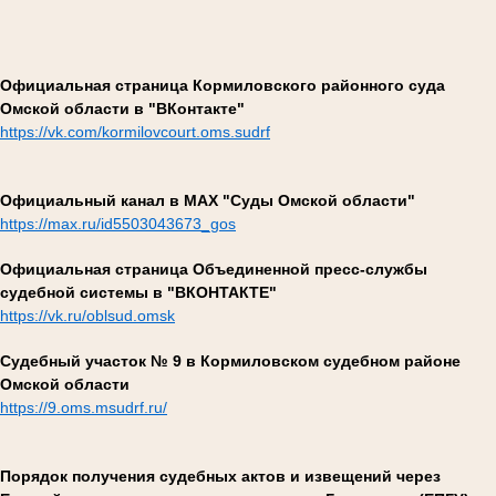
Официальная страница Кормиловского районного суда
Омской области в "ВКонтакте"
https://vk.com/kormilovcourt.oms.sudrf
Официальный канал в МАХ "Суды Омской области"
https://max.ru/id5503043673_gos
Официальная страница Объединенной пресс-службы
судебной системы в "ВКОНТАКТЕ"
https://vk.ru/oblsud.omsk
Судебный участок № 9 в Кормиловском судебном районе
Омской области
https://9.oms.msudrf.ru/
Порядок получения судебных актов и извещений через