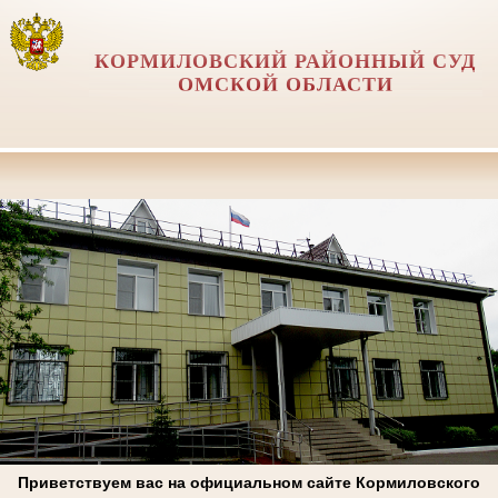
КОРМИЛОВСКИЙ РАЙОННЫЙ СУД
ОМСКОЙ ОБЛАСТИ
Приветствуем вас на официальном сайте Кормиловского