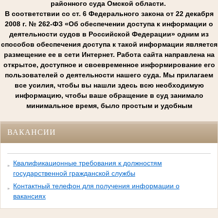
районного суда Омской области.
В соответствии со ст. 6 Федерального закона от 22 декабря
2008 г. № 262-ФЗ «Об обеспечении доступа к информации о
деятельности судов в Российской Федерации» одним из
способов обеспечения доступа к такой информации является
размещение ее в сети Интернет. Работа сайта направлена на
открытое, доступное и своевременное информирование его
пользователей о деятельности нашего суда. Мы прилагаем
все усилия, чтобы вы нашли здесь всю необходимую
информацию, чтобы ваше обращение в суд занимало
минимальное время, было простым и удобным
ВАКАНСИИ
Квалификационные требования к должностям
государственной гражданской службы
Контактный телефон для получения информации о
вакансиях