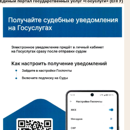
Единый портал государственных услуг «Госуслуги» (ЕПГУ)