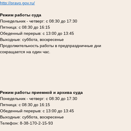
http://pravo.gov.ru/
Режим работы суда
Понедельник - четверг: с 08:30 до 17:30
Пятница: с 08:30 до 16:15
Обеденный перерыв: с 13:00 до 13:45
Выходные: суббота, воскресенье
Продолжительность работы в предпраздничные дни
сокращается на один час.
Режим работы приемной и архива суда
Понедельник - четверг: с 08:30 до 17:30
Пятница: с 08:30 до 16:15
Обеденный перерыв: с 13:00 до 13:45
Выходные: суббота, воскресенье
Телефон: 8-38-170-2-15-93