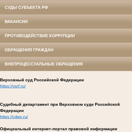
СУДЫ СУБЪЕКТА РФ
ВАКАНСИИ
ПРОТИВОДЕЙСТВИЕ КОРРУПЦИИ
ОБРАЩЕНИЯ ГРАЖДАН
ВНЕПРОЦЕССУАЛЬНЫЕ ОБРАЩЕНИЯ
Верховный суд Российской Федерации
https://vsrf.ru/
Судебный департамент при Верховном суде Российской
Федерации
https://cdep.ru/
Официальный интернет-портал правовой информации