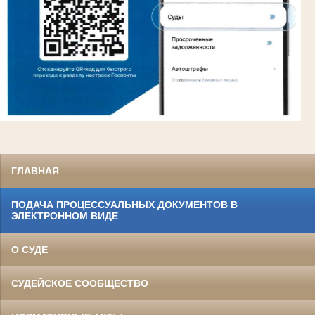
ГЛАВНАЯ
ПОДАЧА ПРОЦЕССУАЛЬНЫХ ДОКУМЕНТОВ В
ЭЛЕКТРОННОМ ВИДЕ
О СУДЕ
СУДЕЙСКОЕ СООБЩЕСТВО